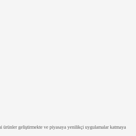
ni ürünler geliştirmekte ve piyasaya yenilikçi uygulamalar katmaya