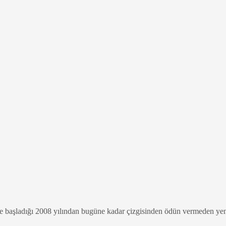
time başladığı 2008 yılından bugüne kadar çizgisinden ödün vermeden ye